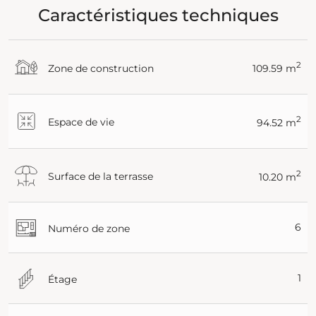
Caractéristiques techniques
2
Zone de construction
109.59 m
2
Espace de vie
94.52 m
2
Surface de la terrasse
10.20 m
6
Numéro de zone
1
Étage