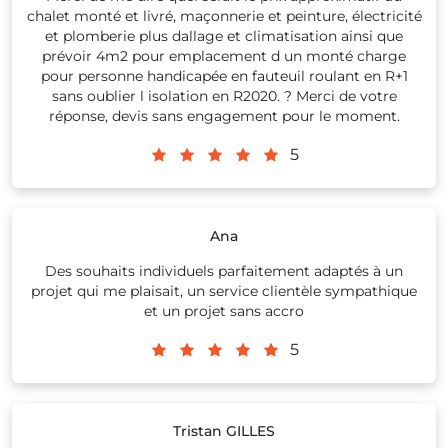
chalet monté et livré, maçonnerie et peinture, électricité
et plomberie plus dallage et climatisation ainsi que
prévoir 4m2 pour emplacement d un monté charge
pour personne handicapée en fauteuil roulant en R+1
sans oublier l isolation en R2020. ? Merci de votre
réponse, devis sans engagement pour le moment.
5
Ana
Des souhaits individuels parfaitement adaptés à un
projet qui me plaisait, un service clientèle sympathique
et un projet sans accro
5
Tristan GILLES