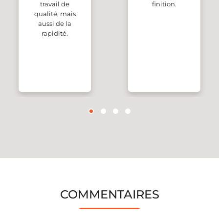
travail de
finition.
qualité, mais
aussi de la
rapidité.
COMMENTAIRES