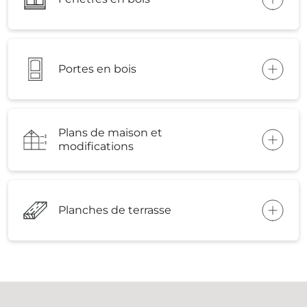
Portes en bois
Plans de maison et
modifications
Planches de terrasse