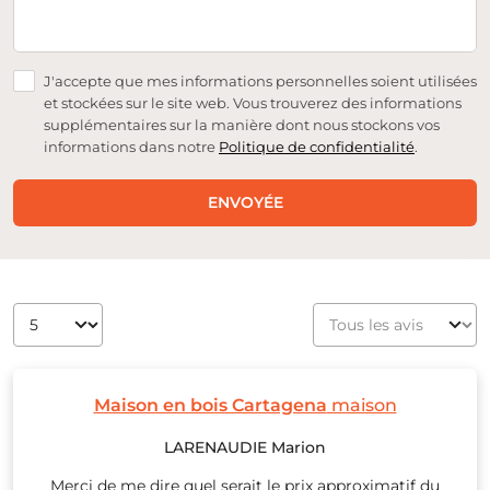
J'accepte que mes informations personnelles soient utilisées
et stockées sur le site web. Vous trouverez des informations
supplémentaires sur la manière dont nous stockons vos
informations dans notre
Politique de confidentialité
.
ENVOYÉE
Maison en bois Cartagena
maison
LARENAUDIE Marion
Merci de me dire quel serait le prix approximatif du