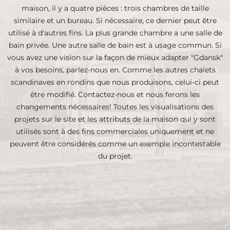
maison, il y a quatre pièces : trois chambres de taille
similaire et un bureau. Si nécessaire, ce dernier peut être
utilisé à d'autres fins. La plus grande chambre a une salle de
bain privée. Une autre salle de bain est à usage commun. Si
vous avez une vision sur la façon de mieux adapter "Gdansk"
à vos besoins, parlez-nous en. Comme les autres chalets
scandinaves en rondins que nous produisons, celui-ci peut
être modifié. Contactez-nous et nous ferons les
changements nécessaires! Toutes les visualisations des
projets sur le site et les attributs de la maison qui y sont
utilisés sont à des fins commerciales uniquement et ne
peuvent être considérés comme un exemple incontestable
du projet.