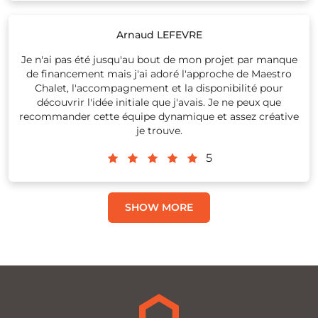
Arnaud LEFEVRE
Je n'ai pas été jusqu'au bout de mon projet par manque
de financement mais j'ai adoré l'approche de Maestro
Chalet, l'accompagnement et la disponibilité pour
découvrir l'idée initiale que j'avais. Je ne peux que
recommander cette équipe dynamique et assez créative
je trouve.
5
SHOW MORE