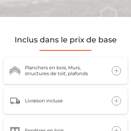
Inclus dans le prix de base
Planchers en bois, Murs,
structures de toit, plafonds
Livraison incluse
Fenêtres en bois