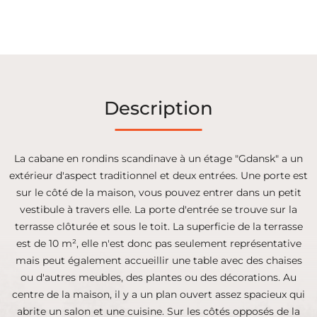
Description
La cabane en rondins scandinave à un étage "Gdansk" a un
extérieur d'aspect traditionnel et deux entrées. Une porte est
sur le côté de la maison, vous pouvez entrer dans un petit
vestibule à travers elle. La porte d'entrée se trouve sur la
terrasse clôturée et sous le toit. La superficie de la terrasse
est de 10 m², elle n'est donc pas seulement représentative
mais peut également accueillir une table avec des chaises
ou d'autres meubles, des plantes ou des décorations. Au
centre de la maison, il y a un plan ouvert assez spacieux qui
abrite un salon et une cuisine. Sur les côtés opposés de la