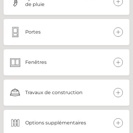
de pluie
Portes
Fenêtres
Travaux de construction
Options supplémentaires