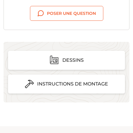
POSER UNE QUESTION
DESSINS
INSTRUCTIONS DE MONTAGE