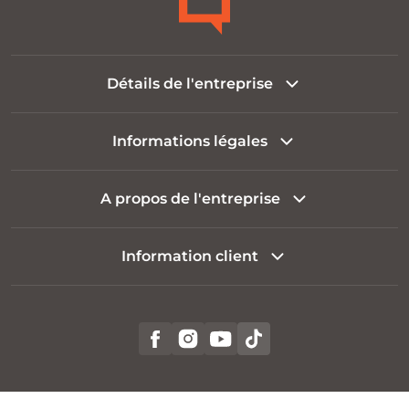
Détails de l'entreprise
Informations légales
A propos de l'entreprise
Information client