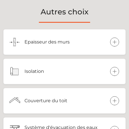
Autres choix
Epaisseur des murs
Isolation
Couverture du toit
Système d'évacuation des eaux