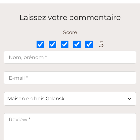
Laissez votre commentaire
Score
5
Maison en bois Gdansk