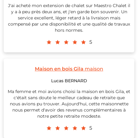
J'ai acheté mon extension de chalet sur Maestro Chalet il
y a à peu près deux ans, et j'en garde bon souvenir. Un
service excellent, léger retard à la livraison mais
compensé par une disponibilité et une qualité de travaux
hors normes.
5
Maison en bois Gila
maison
Lucas BERNARD
Ma femme et moi avions choisi la maison en bois Gila, et
c'était sans doute le meilleur cadeau de retraite que
nous avions pu trouver. Aujourd'hui, cette maisonnette
nous permet d'avoir des revenus complémentaires à
notre petite retraite modeste.
5