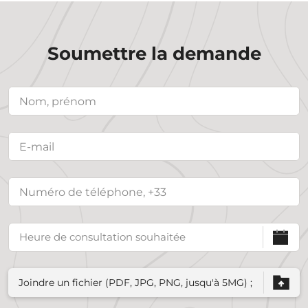
Soumettre la demande
Joindre un fichier (PDF, JPG, PNG, jusqu'à 5MG) ;