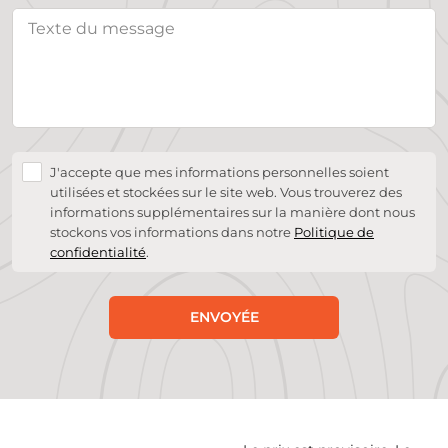
J'accepte que mes informations personnelles soient
utilisées et stockées sur le site web. Vous trouverez des
informations supplémentaires sur la manière dont nous
stockons vos informations dans notre
Politique de
confidentialité
.
ENVOYÉE