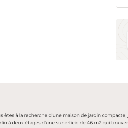
us êtes à la recherche d'une maison de jardin compacte, 
rdin à deux étages d'une superficie de 46 m2 qui trouve