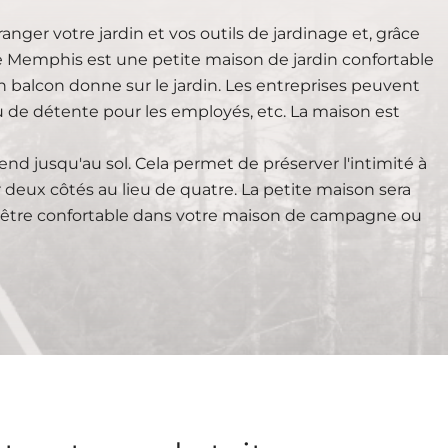
ranger votre jardin et vos outils de jardinage et, grâce
èle Memphis est une petite maison de jardin confortable
 balcon donne sur le jardin. Les entreprises peuvent
 de détente pour les employés, etc. La maison est
end jusqu'au sol. Cela permet de préserver l'intimité à
ur deux côtés au lieu de quatre. La petite maison sera
ssi être confortable dans votre maison de campagne ou