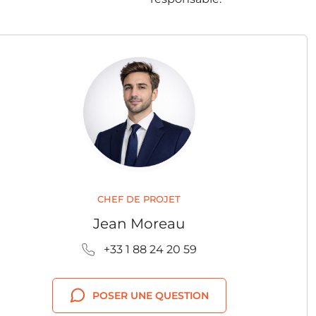
CHEF DE PROJET
Jean Moreau
+33 1 88 24 20 59
POSER UNE QUESTION