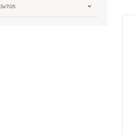
4.5x7.05