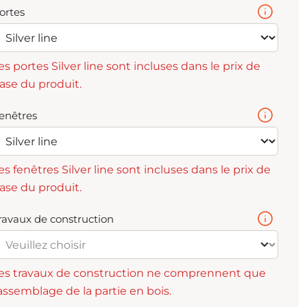
ortes
es portes Silver line sont incluses dans le prix de
ase du produit.
enêtres
es fenêtres Silver line sont incluses dans le prix de
ase du produit.
ravaux de construction
es travaux de construction ne comprennent que
'assemblage de la partie en bois.