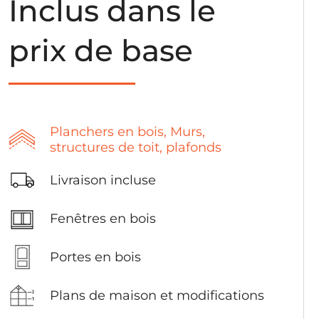
Inclus dans le
prix de base
Planchers en bois, Murs,
structures de toit, plafonds
Livraison incluse
Fenêtres en bois
Portes en bois
Plans de maison et modifications