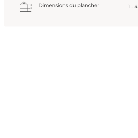
Dimensions du plancher
1 - 