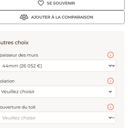
SE SOUVENIR
AJOUTER À LA COMPARAISON
utres choix
paisseur des murs
solation
Veuillez choisir
ouverture du toit