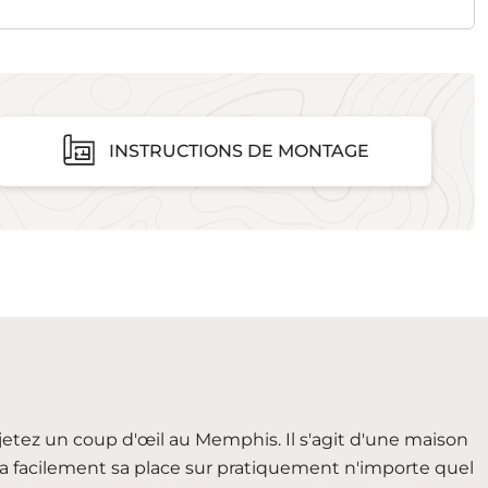
INSTRUCTIONS DE MONTAGE
jetez un coup d'œil au Memphis. Il s'agit d'une maison
ra facilement sa place sur pratiquement n'importe quel