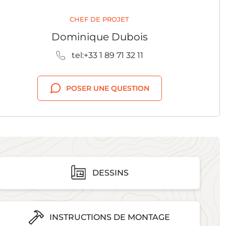
CHEF DE PROJET
Dominique Dubois
tel:+33 1 89 71 32 11
POSER UNE QUESTION
DESSINS
INSTRUCTIONS DE MONTAGE