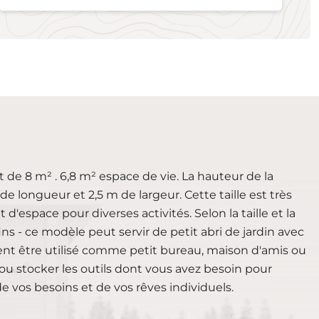
t de 8 m² . 6,8 m² espace de vie. La hauteur de la
 longueur et 2,5 m de largeur. Cette taille est très
'espace pour diverses activités. Selon la taille et la
fins - ce modèle peut servir de petit abri de jardin avec
ment être utilisé comme petit bureau, maison d'amis ou
ou stocker les outils dont vous avez besoin pour
 de vos besoins et de vos rêves individuels.