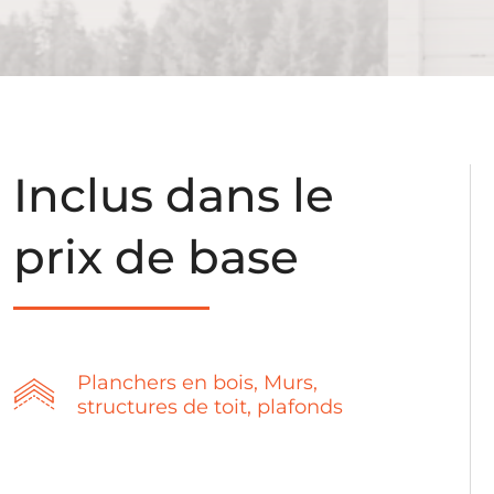
Inclus dans le
prix de base
Planchers en bois, Murs,
structures de toit, plafonds