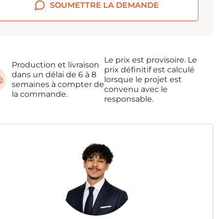
SOUMETTRE LA DEMANDE
Le prix est provisoire. Le
Production et livraison
prix définitif est calculé
dans un délai de 6 à 8
lorsque le projet est
semaines à compter de
convenu avec le
la commande.
responsable.