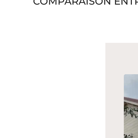
COMPARAISON ENTR