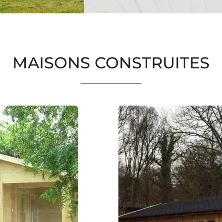
MAISONS CONSTRUITES