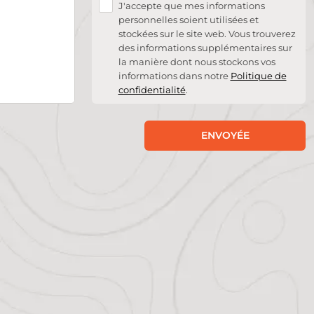
J'accepte que mes informations
personnelles soient utilisées et
stockées sur le site web. Vous trouverez
des informations supplémentaires sur
la manière dont nous stockons vos
informations dans notre
Politique de
confidentialité
.
ENVOYÉE