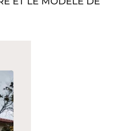
E ET LE MODÈLE DE