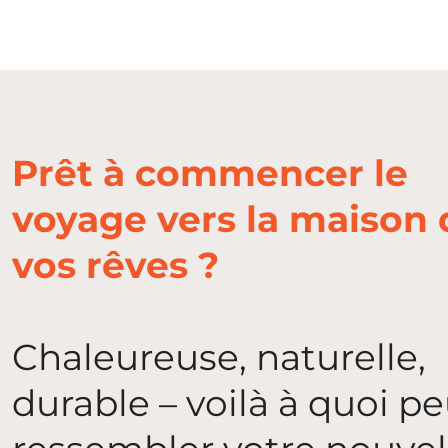
Prêt à commencer le
voyage vers la maison 
vos rêves ?
Chaleureuse, naturelle,
durable – voilà à quoi p