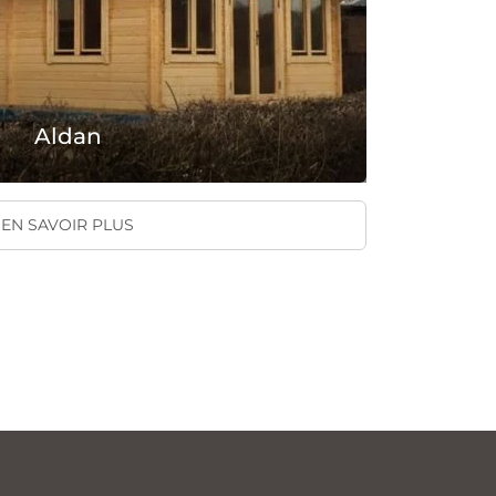
Aldan
EN SAVOIR PLUS