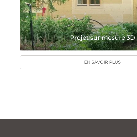
Projet sur mesure 3D
EN SAVOIR PLUS