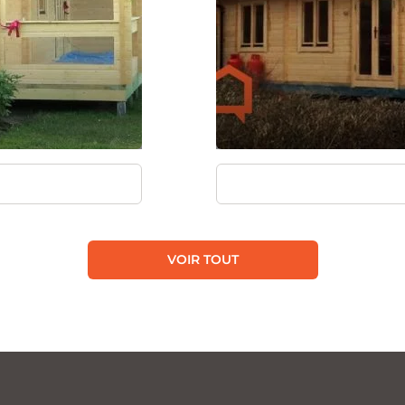
VOIR TOUT