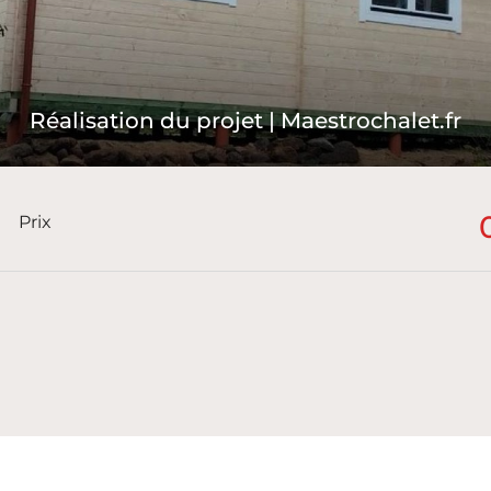
Réalisation du projet | Maestrochalet.fr
Prix