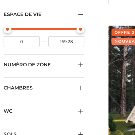
ESPACE DE VIE
OFFRE 2
NOUVEA
NUMÉRO DE ZONE
CHAMBRES
WC
SOLS