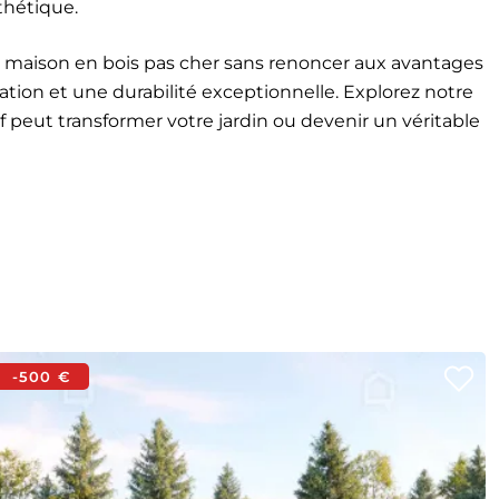
thétique.
 une maison en bois pas cher sans renoncer aux avantages
ation et une durabilité exceptionnelle. Explorez notre
 peut transformer votre jardin ou devenir un véritable
-500 €