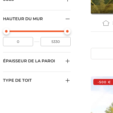
HAUTEUR DU MUR
ÉPAISSEUR DE LA PAROI
TYPE DE TOIT
-500 €