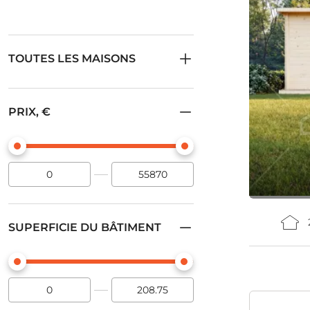
TOUTES LES MAISONS
PRIX, €
SUPERFICIE DU BÂTIMENT