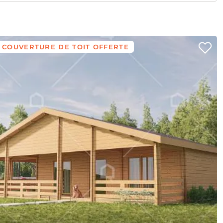
COUVERTURE DE TOIT OFFERTE