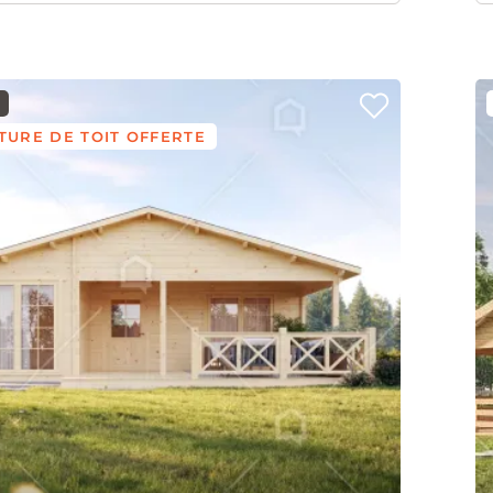
TURE DE TOIT OFFERTE