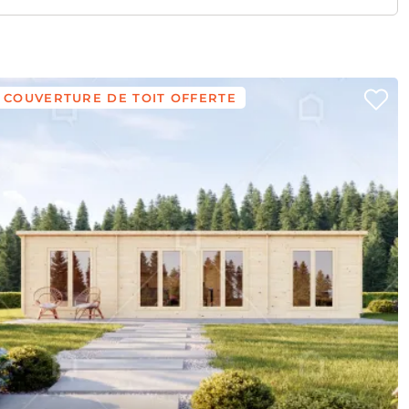
COUVERTURE DE TOIT OFFERTE